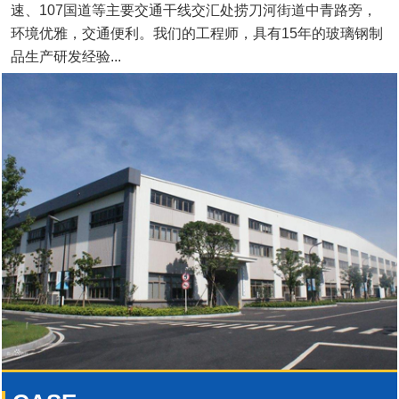
速、107国道等主要交通干线交汇处捞刀河街道中青路旁，
环境优雅，交通便利。我们的工程师，具有15年的玻璃钢制
品生产研发经验...