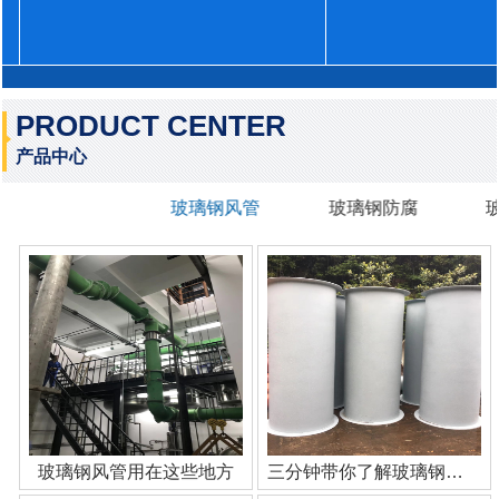
PRODUCT CENTER
产品中心
玻璃钢风管
玻璃钢防腐
玻璃钢风管用在这些地方
三分钟带你了解玻璃钢管道