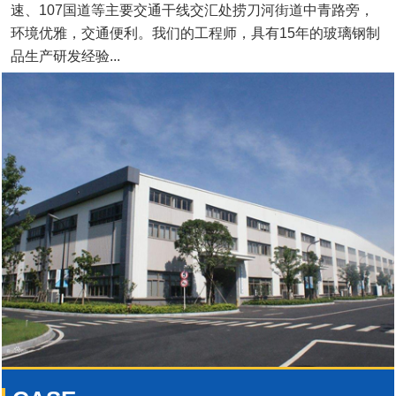
速、107国道等主要交通干线交汇处捞刀河街道中青路旁，
环境优雅，交通便利。我们的工程师，具有15年的玻璃钢制
品生产研发经验...