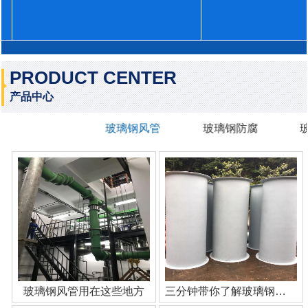
PRODUCT CENTER
产品中心
玻璃钢风管
玻璃钢防腐
玻璃钢风管用在这些地方
三分钟带你了解玻璃钢管道