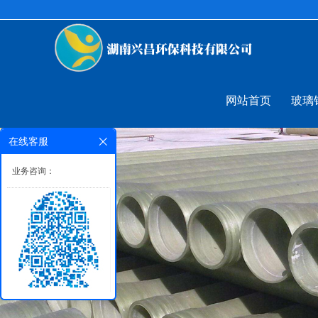
网站首页
玻璃
在线客服
业务咨询：