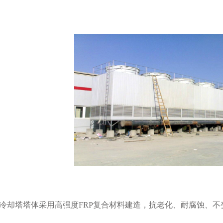
却塔塔体采用高强度FRP复合材料建造，抗老化、耐腐蚀、不