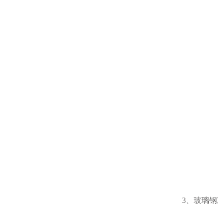
3、玻璃钢冷