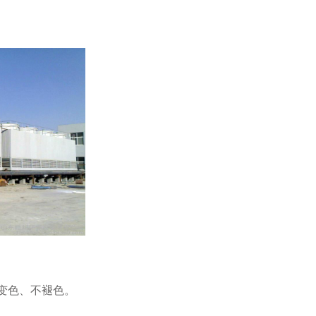
变色、不褪色。