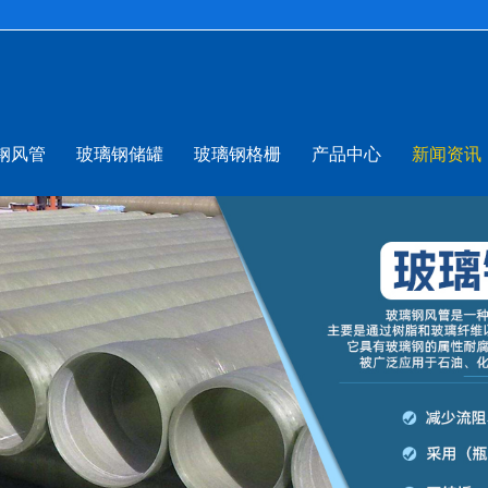
钢风管
玻璃钢储罐
玻璃钢格栅
产品中心
新闻资讯