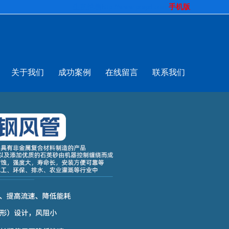
生意拍档
http://www.pospd.com
手机版
关于我们
成功案例
在线留言
联系我们