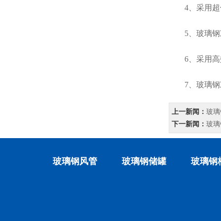
4、采用超低
5、玻璃钢冷
6、采用高效
7、玻璃钢冷
上一新闻：
玻璃
下一新闻：
玻璃
玻璃钢风管
玻璃钢储罐
玻璃钢