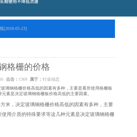
[2018-05-23]
钢格栅的价格
:16
点击：
1369
属于：
行业动态
定玻璃钢格栅价格高低的因素有多种，主要是看所使用格栅板
种元素是决定玻璃钢格栅板价格高低的主要因素。
每平方米，决定玻璃钢格栅价格高低的因素有多种，主要
所使用介质的特殊要求等这几种元素是决定玻璃钢格栅