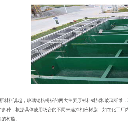
材料说起，玻璃钢格栅板的两大主要原材料树脂和玻璃纤维，
许多种，根据具体使用场合的不同来选择相应树脂，如在化工厂
高的树脂。