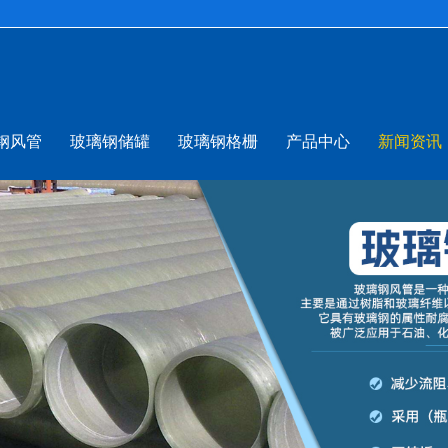
钢风管
玻璃钢储罐
玻璃钢格栅
产品中心
新闻资讯