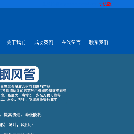
生意拍档
http://www.pospd.com
手机版
关于我们
成功案例
在线留言
联系我们