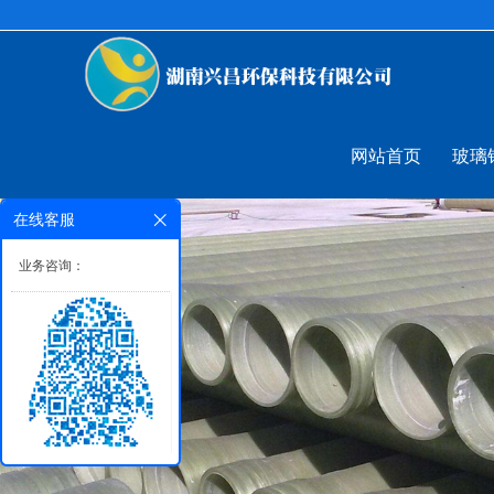
网站首页
玻璃
在线客服
业务咨询：