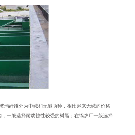
玻璃纤维分为中碱和无碱两种，相比起来无碱的价格
内，一般选择耐腐蚀性较强的树脂；在锅炉厂一般选择