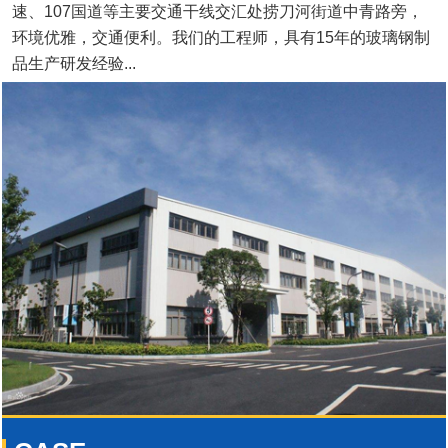
速、107国道等主要交通干线交汇处捞刀河街道中青路旁，
环境优雅，交通便利。我们的工程师，具有15年的玻璃钢制
品生产研发经验...