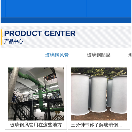
PRODUCT CENTER
产品中心
玻璃钢风管
玻璃钢防腐
玻璃钢风管用在这些地方
三分钟带你了解玻璃钢管道