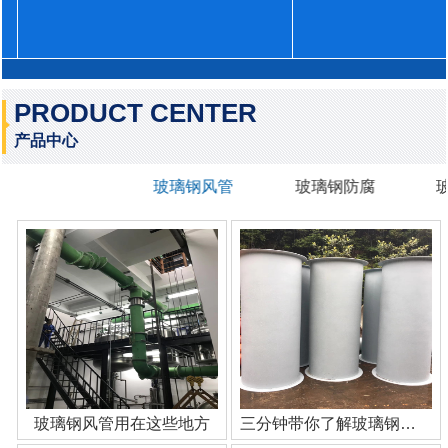
PRODUCT CENTER
产品中心
玻璃钢风管
玻璃钢防腐
玻璃钢风管用在这些地方
三分钟带你了解玻璃钢管道