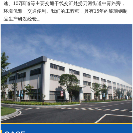
速、107国道等主要交通干线交汇处捞刀河街道中青路旁，
环境优雅，交通便利。我们的工程师，具有15年的玻璃钢制
品生产研发经验...