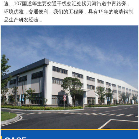
速、107国道等主要交通干线交汇处捞刀河街道中青路旁，
环境优雅，交通便利。我们的工程师，具有15年的玻璃钢制
品生产研发经验...