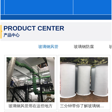
PRODUCT CENTER
产品中心
玻璃钢风管
玻璃钢防腐
玻璃钢风管用在这些地方
三分钟带你了解玻璃钢管道