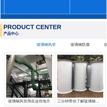
PRODUCT CENTER
产品中心
玻璃钢风管
玻璃钢防腐
玻璃钢风管用在这些地方
三分钟带你了解玻璃钢管道