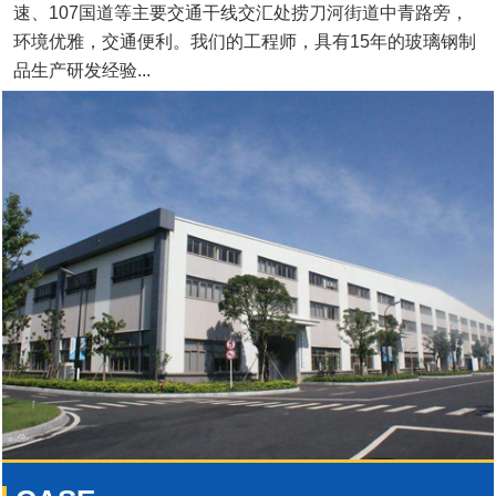
速、107国道等主要交通干线交汇处捞刀河街道中青路旁，
环境优雅，交通便利。我们的工程师，具有15年的玻璃钢制
品生产研发经验...