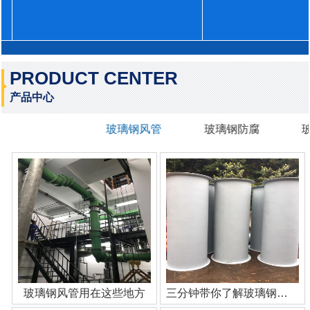
PRODUCT CENTER
产品中心
玻璃钢风管
玻璃钢防腐
玻璃钢风管用在这些地方
三分钟带你了解玻璃钢管道