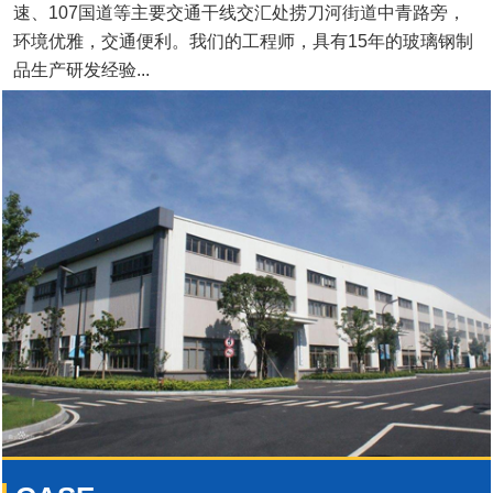
速、107国道等主要交通干线交汇处捞刀河街道中青路旁，
环境优雅，交通便利。我们的工程师，具有15年的玻璃钢制
品生产研发经验...