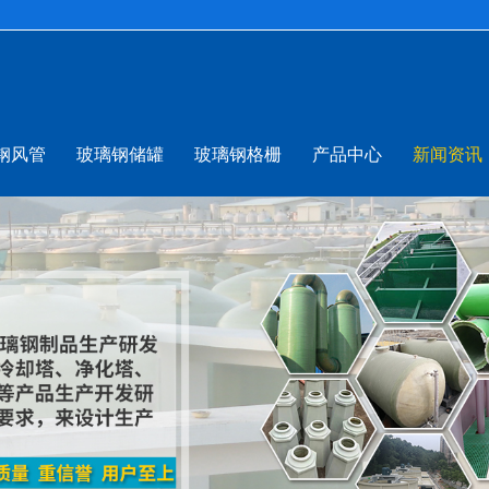
钢风管
玻璃钢储罐
玻璃钢格栅
产品中心
新闻资讯