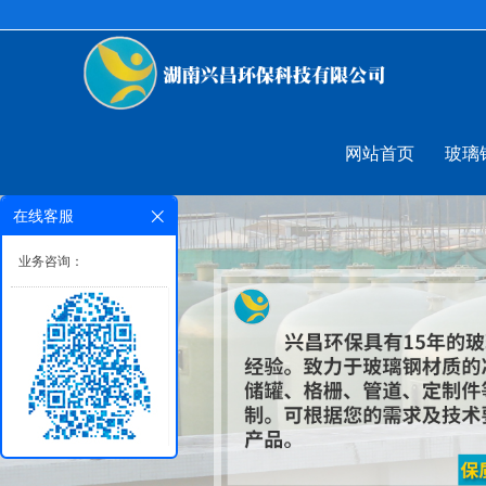
网站首页
玻璃
在线客服
业务咨询：