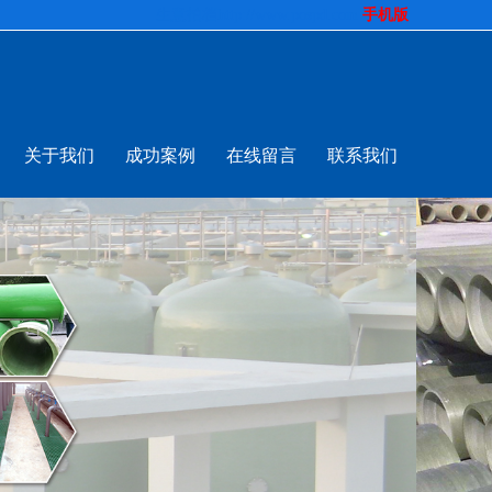
生意拍档
http://www.pospd.com
手机版
关于我们
成功案例
在线留言
联系我们