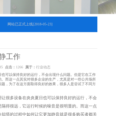
网站已正式上线
[2018-05-23]
静工作
:35
点击：
1266
属于：
行业动态
日也可以保持良好的运行，不会出现什么问题。但是它在工作
的。而这一点其实对很多企业的生产，尤其是对一些公共场所
问题，为了在这方面取得良好的效果，很多人是尝试了不同方
用让很多设备在炎炎夏日也可以保持良好的运行，不会
是隔得很远，它运行时候的噪音是很明显的。而这一点
冷却塔的过程中如何让它更加静音就是很多购买者都关