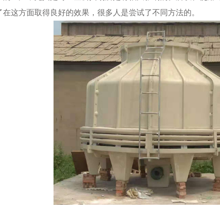
了在这方面取得良好的效果，很多人是尝试了不同方法的。