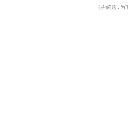
心的问题，为