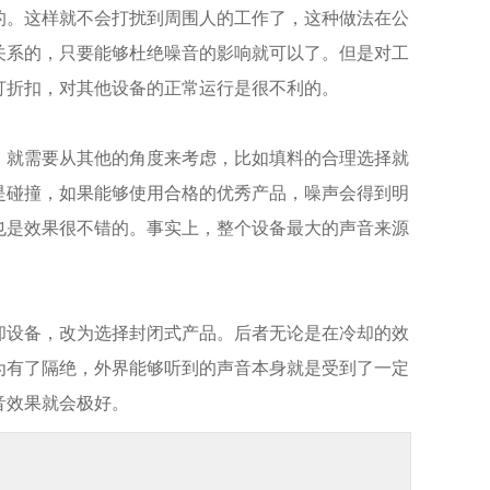
。这样就不会打扰到周围人的工作了，这种做法在公
关系的，只要能够杜绝噪音的影响就可以了。但是对工
打折扣，对其他设备的正常运行是很不利的。
就需要从其他的角度来考虑，比如填料的合理选择就
是碰撞，如果能够使用合格的优秀产品，噪声会得到明
也是效果很不错的。事实上，整个设备最大的声音来源
设备，改为选择封闭式产品。后者无论是在冷却的效
为有了隔绝，外界能够听到的声音本身就是受到了一定
音效果就会极好。