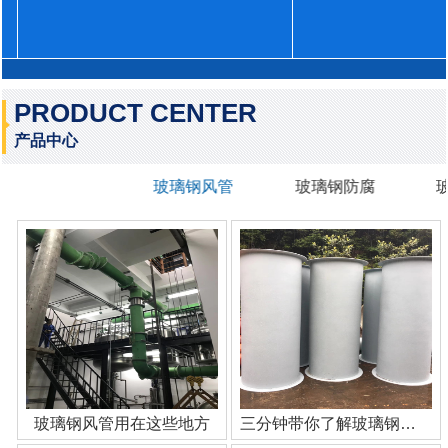
PRODUCT CENTER
产品中心
玻璃钢风管
玻璃钢防腐
玻璃钢风管用在这些地方
三分钟带你了解玻璃钢管道