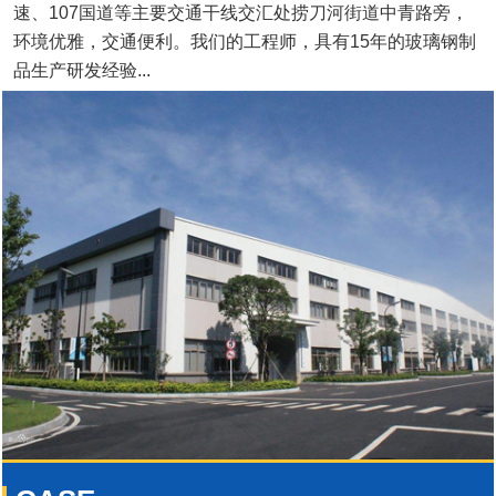
速、107国道等主要交通干线交汇处捞刀河街道中青路旁，
环境优雅，交通便利。我们的工程师，具有15年的玻璃钢制
品生产研发经验...