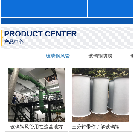
PRODUCT CENTER
产品中心
玻璃钢风管
玻璃钢防腐
玻璃钢风管用在这些地方
三分钟带你了解玻璃钢管道