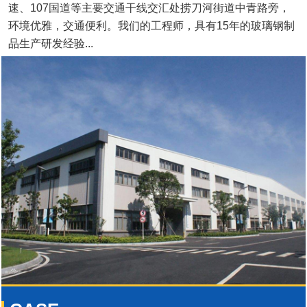
速、107国道等主要交通干线交汇处捞刀河街道中青路旁，
环境优雅，交通便利。我们的工程师，具有15年的玻璃钢制
品生产研发经验...