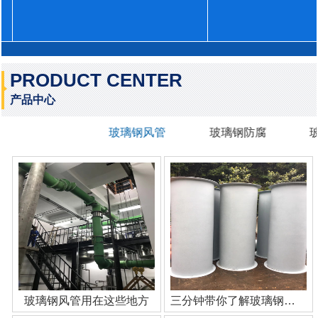
PRODUCT CENTER
产品中心
玻璃钢风管
玻璃钢防腐
玻璃钢风管用在这些地方
三分钟带你了解玻璃钢管道