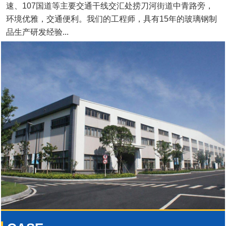
速、107国道等主要交通干线交汇处捞刀河街道中青路旁，
环境优雅，交通便利。我们的工程师，具有15年的玻璃钢制
品生产研发经验...