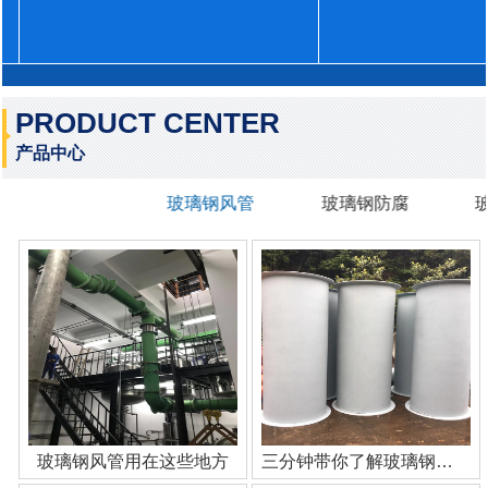
PRODUCT CENTER
产品中心
玻璃钢风管
玻璃钢防腐
玻璃钢风管用在这些地方
三分钟带你了解玻璃钢管道