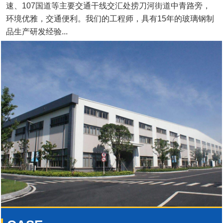
速、107国道等主要交通干线交汇处捞刀河街道中青路旁，
环境优雅，交通便利。我们的工程师，具有15年的玻璃钢制
品生产研发经验...