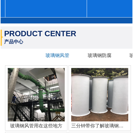
PRODUCT CENTER
产品中心
玻璃钢风管
玻璃钢防腐
玻璃钢风管用在这些地方
三分钟带你了解玻璃钢管道