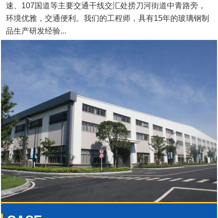
速、107国道等主要交通干线交汇处捞刀河街道中青路旁，
环境优雅，交通便利。我们的工程师，具有15年的玻璃钢制
品生产研发经验...