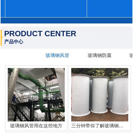
PRODUCT CENTER
产品中心
玻璃钢风管
玻璃钢防腐
玻璃钢风管用在这些地方
三分钟带你了解玻璃钢管道