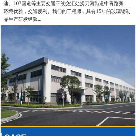
速、107国道等主要交通干线交汇处捞刀河街道中青路旁，
环境优雅，交通便利。我们的工程师，具有15年的玻璃钢制
品生产研发经验...