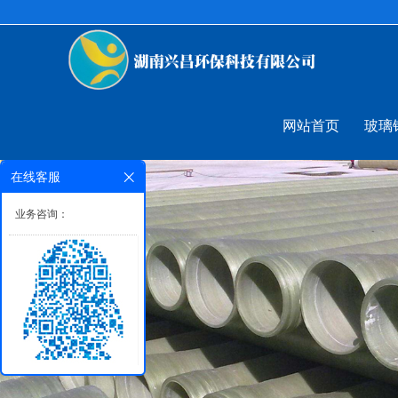
网站首页
玻璃
在线客服
业务咨询：