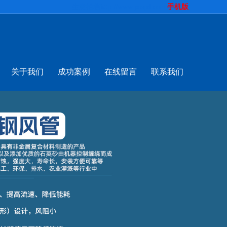
生意拍档
http://www.pospd.com
手机版
关于我们
成功案例
在线留言
联系我们