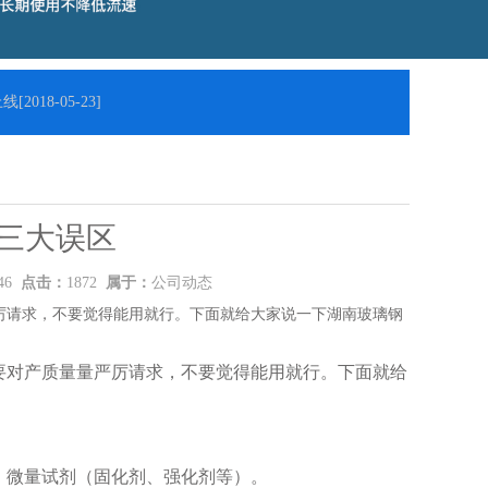
线
[2018-05-23]
三大误区
:46
点击：
1872
属于：
公司动态
厉请求，不要觉得能用就行。下面就给大家说一下湖南玻璃钢
要对产质量量严厉请求，不要觉得能用就行。下面就给
微量试剂（固化剂、强化剂等）。