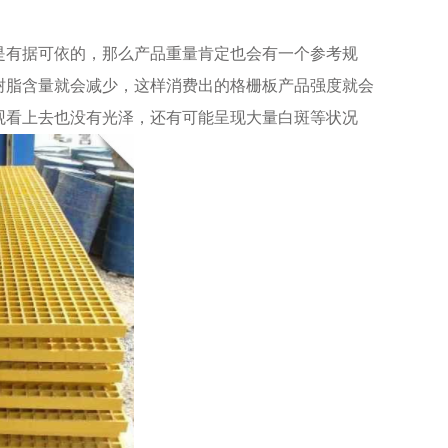
有据可依的，那么产品重量肯定也会有一个参考规
树脂含量就会减少，这样消费出的格栅板产品强度就会
观看上去也没有光泽，还有可能呈现大量白斑等状况