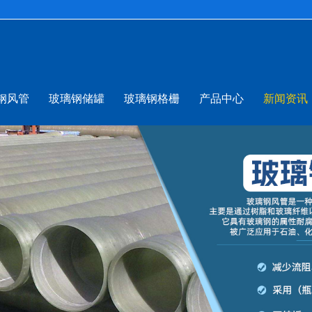
钢风管
玻璃钢储罐
玻璃钢格栅
产品中心
新闻资讯