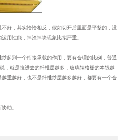
不好，其实恰恰相反，假如切开后里面是平整的，没
的运用性能，掉渣掉块现象比拟严重。
纱起到一个衔接承载的作用，要有合理的比例，普通
话说，就是拉进去的纤维层越多，玻璃钢格栅的本钱越
是越重越好，也不是纤维纱层越多越好，都要有一个合
所协助。