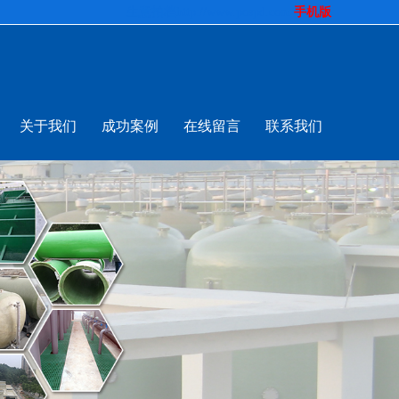
生意拍档
http://www.pospd.com
手机版
关于我们
成功案例
在线留言
联系我们