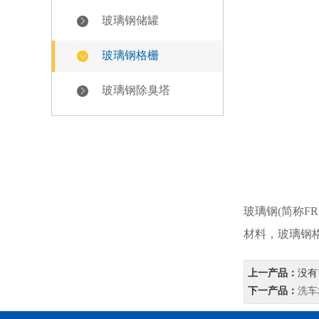
玻璃钢储罐
玻璃钢格栅
玻璃钢除臭塔
玻璃钢
(简称
材料，
玻璃钢
上一产品：
没有
下一产品：
洗车