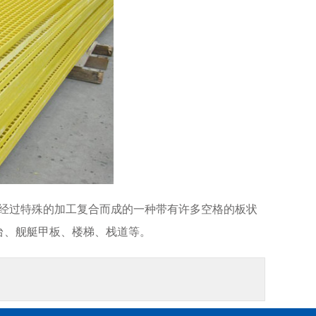
，经过特殊的加工复合而成的一种带有许多空格的板状
台、舰艇甲板、楼梯、栈道等。