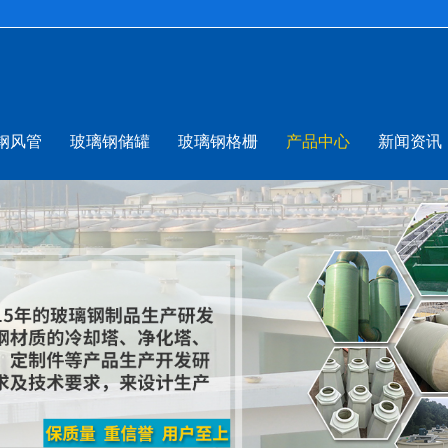
钢风管
玻璃钢储罐
玻璃钢格栅
产品中心
新闻资讯