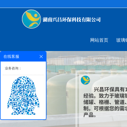
网站首页
玻璃
在线客服
业务咨询：