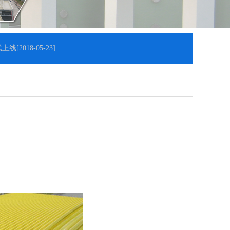
上线
[2018-05-23]