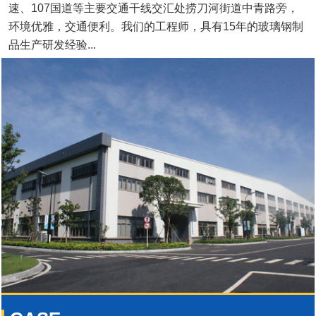
速、107国道等主要交通干线交汇处捞刀河街道中青路旁，
环境优雅，交通便利。我们的工程师，具有15年的玻璃钢制
品生产研发经验...