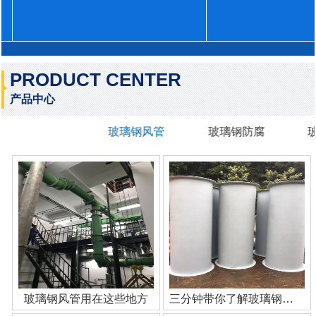
PRODUCT CENTER
产品中心
玻璃钢风管
玻璃钢防腐
玻璃钢风管用在这些地方
三分钟带你了解玻璃钢管道