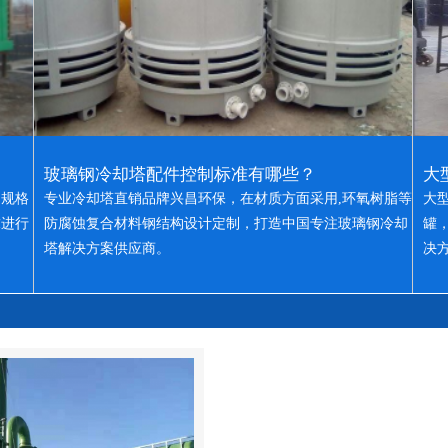
玻璃钢冷却塔配件控制标准有哪些？
大
，规格
专业冷却塔直销品牌兴昌环保，在材质方面采用,环氧树脂等
大
求进行
防腐蚀复合材料钢结构设计定制，打造中国专注玻璃钢冷却
罐
塔解决方案供应商。
决