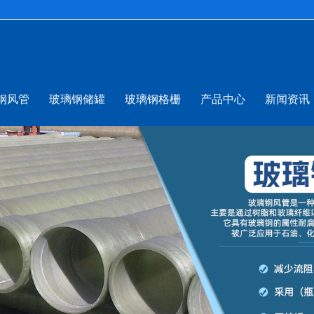
钢风管
玻璃钢储罐
玻璃钢格栅
产品中心
新闻资讯