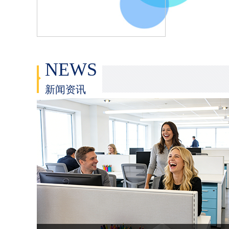
NEWS
新闻资讯