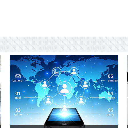
玻璃钢夹砂管道
玻璃钢通风管道
玻璃钢管道防腐
玻璃钢容器防腐