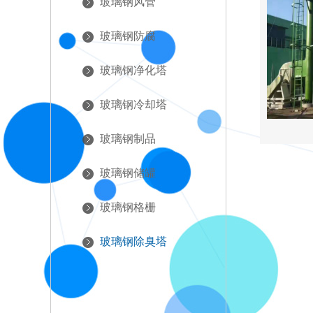
玻璃钢风管
玻璃钢防腐
玻璃钢净化塔
玻璃钢冷却塔
玻
玻璃钢制品
玻璃钢储罐
玻璃钢格栅
玻璃钢除臭塔