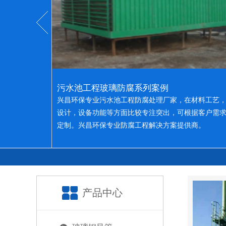
污水池工程玻璃防腐系列案例
兴昌环保专业污水池工程防腐处理厂家，在材料工艺
设计，设备功能等方面比较专注突出，可根据客户需
定制。兴昌环保专业防腐工程解决方案提供商。
产品中心