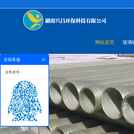
网站首页
玻璃
在线客服
业务咨询：