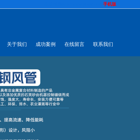
生意拍档
http://www.pospd.com
手机版
关于我们
成功案例
在线留言
联系我们