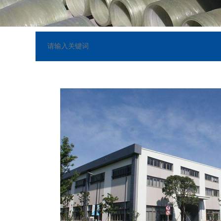
网站已正式上线
[2018-05-