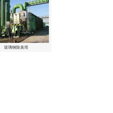
璃钢风管用在这些地方
三分钟带你了解玻璃钢管