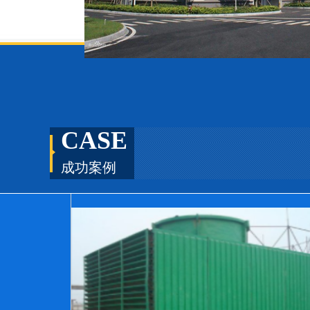
CASE
成功案例