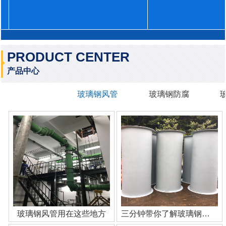
PRODUCT CENTER
产品中心
玻璃钢风管
玻璃钢防腐
玻璃钢风管用在这些地方
三分钟带你了解玻璃钢管道