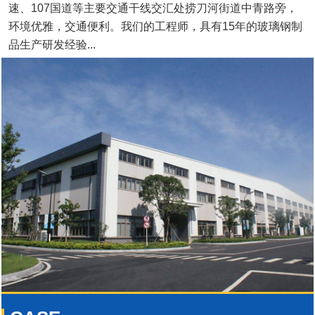
速、107国道等主要交通干线交汇处捞刀河街道中青路旁，
环境优雅，交通便利。我们的工程师，具有15年的玻璃钢制
品生产研发经验...