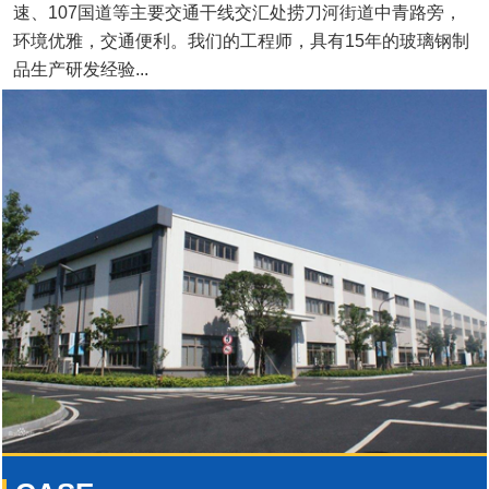
速、107国道等主要交通干线交汇处捞刀河街道中青路旁，
环境优雅，交通便利。我们的工程师，具有15年的玻璃钢制
品生产研发经验...