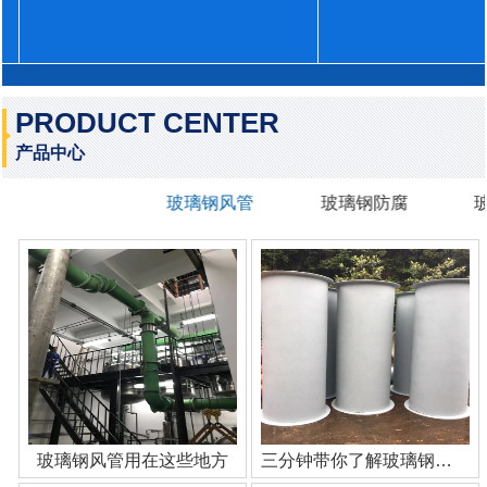
PRODUCT CENTER
产品中心
玻璃钢风管
玻璃钢防腐
玻璃钢风管用在这些地方
三分钟带你了解玻璃钢管道