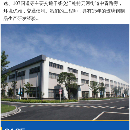
速、107国道等主要交通干线交汇处捞刀河街道中青路旁，
环境优雅，交通便利。我们的工程师，具有15年的玻璃钢制
品生产研发经验...