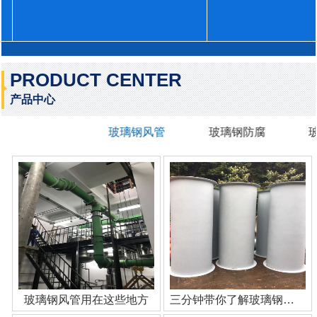
PRODUCT CENTER
产品中心
玻璃钢风管
玻璃钢防腐
玻璃钢风管用在这些地方
三分钟带你了解玻璃钢管道