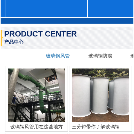
PRODUCT CENTER
产品中心
玻璃钢风管
玻璃钢防腐
玻璃钢风管用在这些地方
三分钟带你了解玻璃钢管道