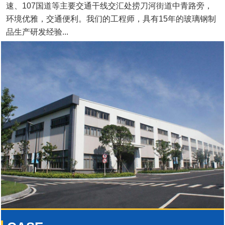
速、107国道等主要交通干线交汇处捞刀河街道中青路旁，
环境优雅，交通便利。我们的工程师，具有15年的玻璃钢制
品生产研发经验...