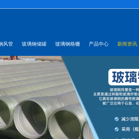
钢风管
玻璃钢储罐
玻璃钢格栅
产品中心
新闻资讯