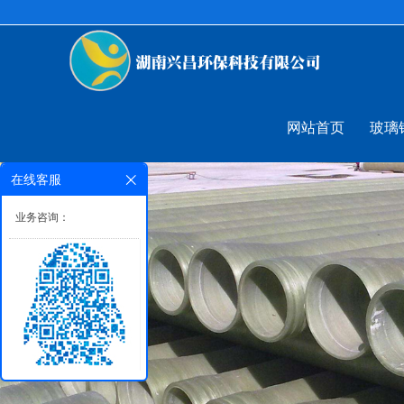
网站首页
玻璃
在线客服
业务咨询：