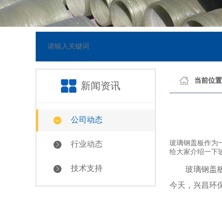
网站已正式上线
[2018-05-23]
当前位置
新闻资讯
公司动态
玻璃钢盖板作为
行业动态
给大家介绍一下
技术支持
玻璃钢盖板作
今天，兴昌环