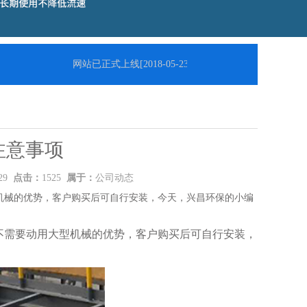
网站已正式上线
[2018-05-23]
注意事项
:29
点击：
1525
属于：
公司动态
机械的优势，客户购买后可自行安装，今天，兴昌环保的小编
需要动用大型机械的优势，客户购买后可自行安装，