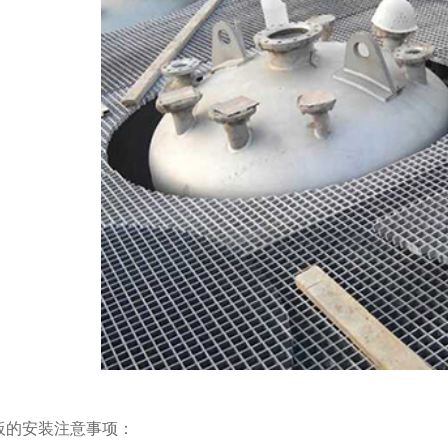
的安装注意事项：