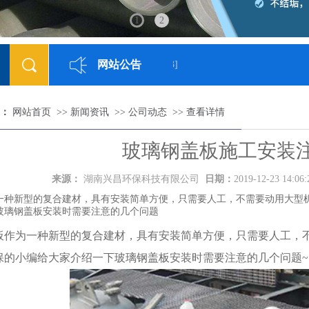
1
2
网站公告
网站已正式上线
[2018-05-23]
：
网站首页
>>
新闻资讯
>>
公司动态
>>
查看详情
玻璃钢盖板施工安装
来源：
湖南兴昌环保科技有限公司
日期：
2019-12-23 14:06
一种新型的复合建材，具有安装简单方便，只需要人工，不需要动用大型
玻璃钢盖板安装时需要注意的几个问题
为一种新型的复合建材，具有安装简单方便，只需要人工，不
保的小编给大家介绍一下
玻璃钢盖板
安装时需要注意的几个问题~