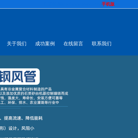
生意拍档
http://www.pospd.com
手机版
关于我们
成功案例
在线留言
联系我们