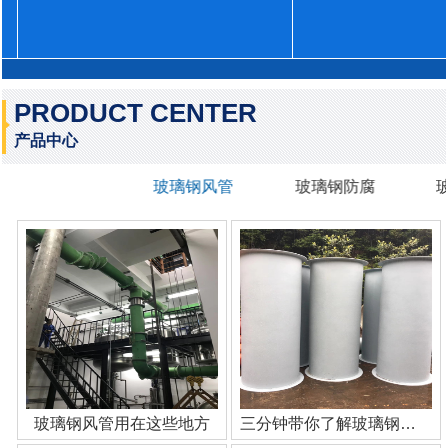
PRODUCT CENTER
产品中心
玻璃钢风管
玻璃钢防腐
玻璃钢风管用在这些地方
三分钟带你了解玻璃钢管道