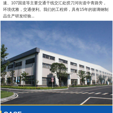
速、107国道等主要交通干线交汇处捞刀河街道中青路旁，
环境优雅，交通便利。我们的工程师，具有15年的玻璃钢制
品生产研发经验...