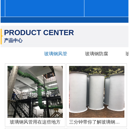
PRODUCT CENTER
产品中心
玻璃钢风管
玻璃钢防腐
玻璃钢风管用在这些地方
三分钟带你了解玻璃钢管道