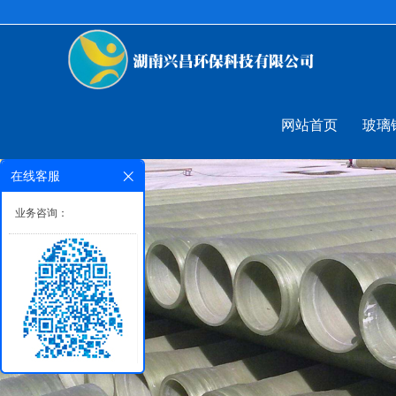
网站首页
玻璃
在线客服
业务咨询：