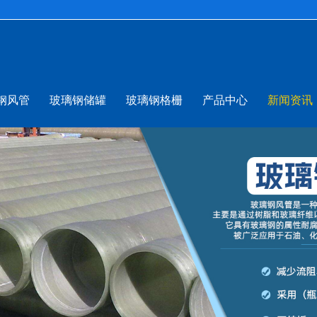
钢风管
玻璃钢储罐
玻璃钢格栅
产品中心
新闻资讯