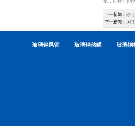
化，固化时间为
上一新闻：
你们
下一新闻：
10
玻璃钢风管
玻璃钢储罐
玻璃钢