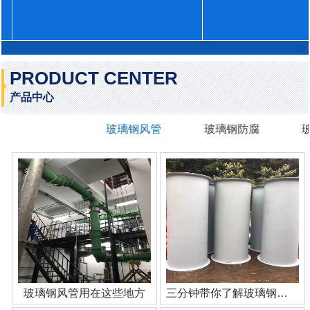
PRODUCT CENTER
产品中心
玻璃钢风管
玻璃钢防腐
玻璃钢风管用在这些地方
三分钟带你了解玻璃钢管道