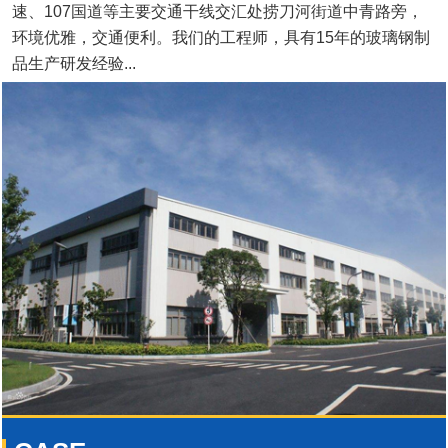
速、107国道等主要交通干线交汇处捞刀河街道中青路旁，
环境优雅，交通便利。我们的工程师，具有15年的玻璃钢制
品生产研发经验...