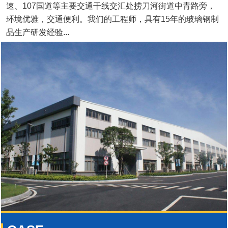
速、107国道等主要交通干线交汇处捞刀河街道中青路旁，
环境优雅，交通便利。我们的工程师，具有15年的玻璃钢制
品生产研发经验...