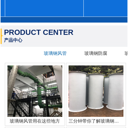
PRODUCT CENTER
产品中心
玻璃钢风管
玻璃钢防腐
玻璃钢风管用在这些地方
三分钟带你了解玻璃钢管道