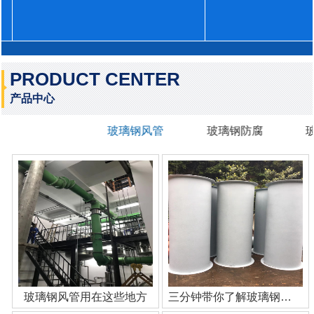
PRODUCT CENTER
产品中心
玻璃钢风管
玻璃钢防腐
玻璃钢风管用在这些地方
三分钟带你了解玻璃钢管道