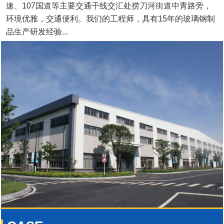
速、107国道等主要交通干线交汇处捞刀河街道中青路旁，
环境优雅，交通便利。我们的工程师，具有15年的玻璃钢制
品生产研发经验...