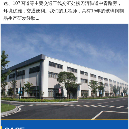
速、107国道等主要交通干线交汇处捞刀河街道中青路旁，
环境优雅，交通便利。我们的工程师，具有15年的玻璃钢制
品生产研发经验...