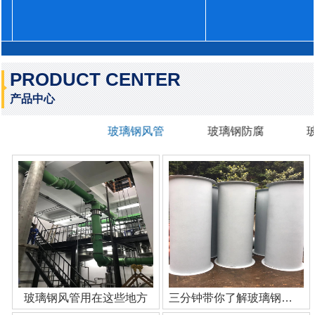
PRODUCT CENTER
产品中心
玻璃钢风管
玻璃钢防腐
玻璃钢风管用在这些地方
三分钟带你了解玻璃钢管道