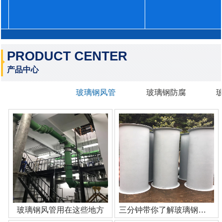
PRODUCT CENTER
产品中心
玻璃钢风管
玻璃钢防腐
玻璃钢风管用在这些地方
三分钟带你了解玻璃钢管道