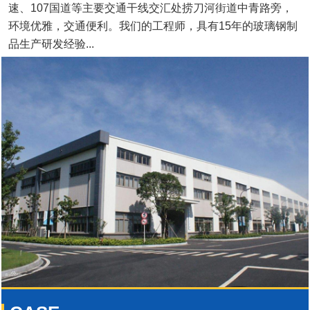
速、107国道等主要交通干线交汇处捞刀河街道中青路旁，
环境优雅，交通便利。我们的工程师，具有15年的玻璃钢制
品生产研发经验...