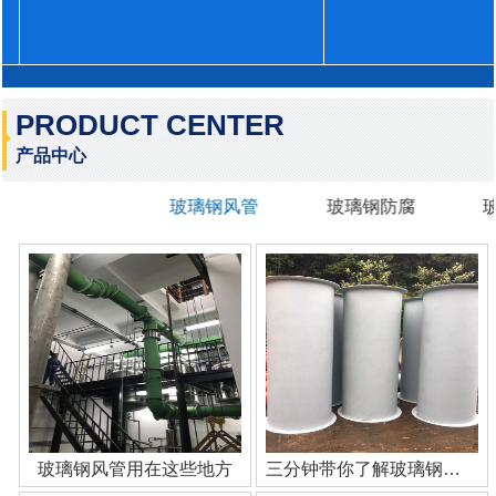
PRODUCT CENTER
产品中心
玻璃钢风管
玻璃钢防腐
玻璃钢风管用在这些地方
三分钟带你了解玻璃钢管道