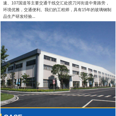
速、107国道等主要交通干线交汇处捞刀河街道中青路旁，
环境优雅，交通便利。我们的工程师，具有15年的玻璃钢制
品生产研发经验...