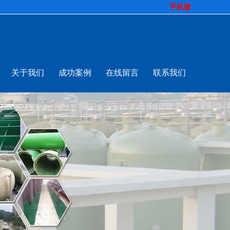
生意拍档
http://www.pospd.com
手机版
关于我们
成功案例
在线留言
联系我们