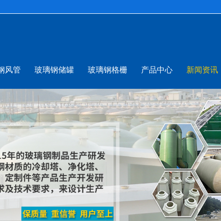
钢风管
玻璃钢储罐
玻璃钢格栅
产品中心
新闻资讯