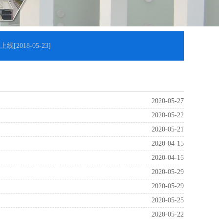
上线
[2018-05-23]
2020-05-27
2020-05-22
2020-05-21
2020-04-15
2020-04-15
2020-05-29
2020-05-29
2020-05-25
2020-05-22