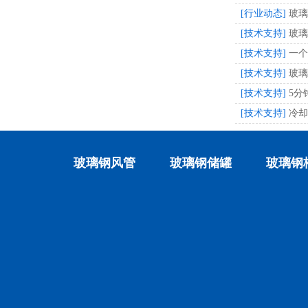
[行业动态]
玻璃
[技术支持]
玻璃
[技术支持]
一个
[技术支持]
玻璃
[技术支持]
5分
[技术支持]
冷却
玻璃钢风管
玻璃钢储罐
玻璃钢