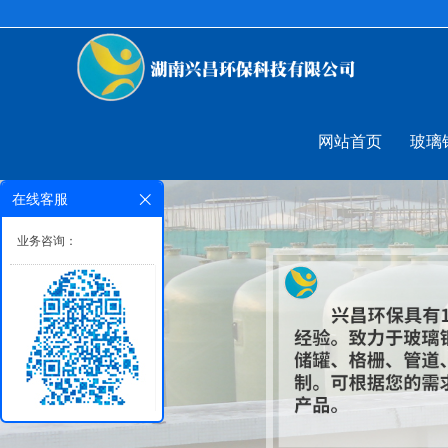
网站首页
玻璃
在线客服
业务咨询：